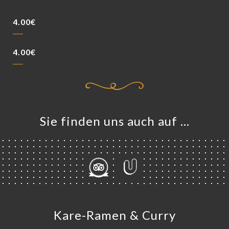
4.00€
4.00€
Sie finden uns auch auf …
Kare-Ramen & Curry