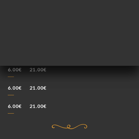
4.00€
12cl
50cl
6.00€
21.00€
6.00€
21.00€
6.00€
21.00€