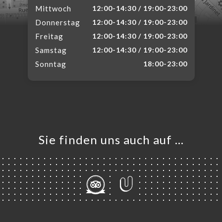
Mittwoch
12:00-14:30 / 19:00-23:00
Donnerstag
12:00-14:30 / 19:00-23:00
Freitag
12:00-14:30 / 19:00-23:00
Samstag
12:00-14:30 / 19:00-23:00
Sonntag
18:00-23:00
Sie finden uns auch auf …