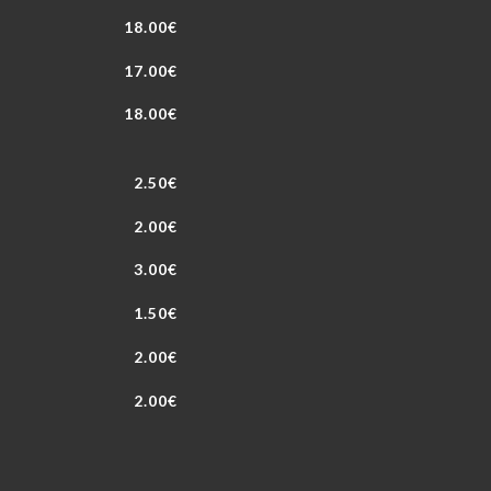
18.00€
17.00€
18.00€
2.50€
2.00€
3.00€
1.50€
2.00€
2.00€