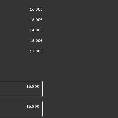
16.00€
16.00€
14.00€
16.00€
17.00€
16.50€
16.50€