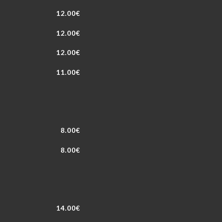
12.00€
12.00€
12.00€
11.00€
8.00€
8.00€
14.00€