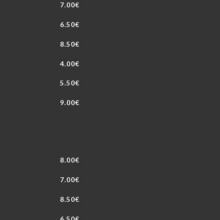
7.00€
6.50€
8.50€
4.00€
5.50€
9.00€
8.00€
7.00€
8.50€
6.50€