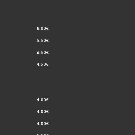
8.00€
5.50€
6.50€
4.50€
4.00€
4.00€
4.00€