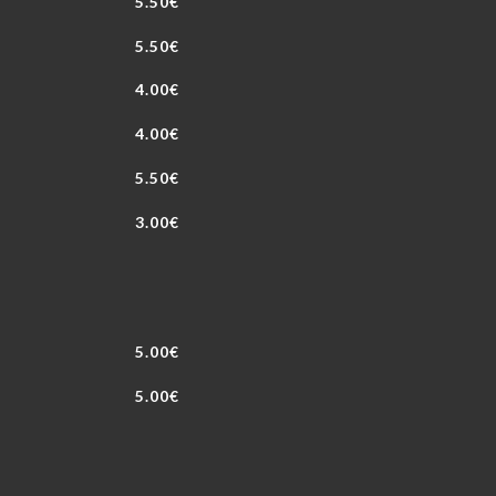
5.50€
5.50€
4.00€
4.00€
5.50€
3.00€
5.00€
5.00€