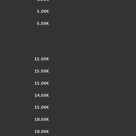
5.00€
5.00€
15.00€
15.00€
15.00€
14.00€
15.00€
18.00€
18.00€