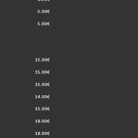
5.00€
5.00€
15.00€
15.00€
15.00€
14.00€
15.00€
18.00€
18.00€