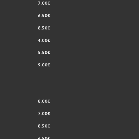
7.00€
6.50€
8.50€
4.00€
5.50€
9.00€
8.00€
7.00€
8.50€
6.50€