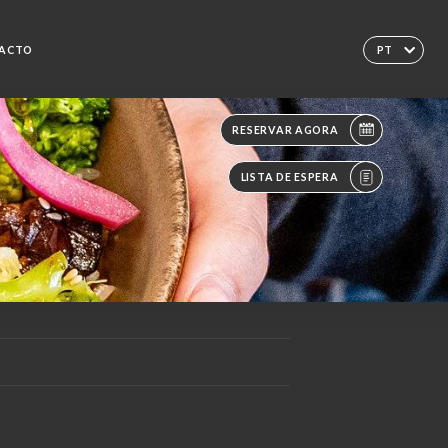
ACTO
PT
RESERVAR AGORA
LISTA DE ESPERA