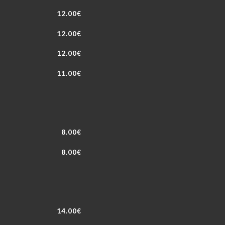
12.00€
12.00€
12.00€
11.00€
8.00€
8.00€
14.00€