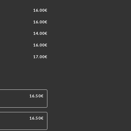
16.00€
16.00€
14.00€
16.00€
17.00€
16.50€
16.50€