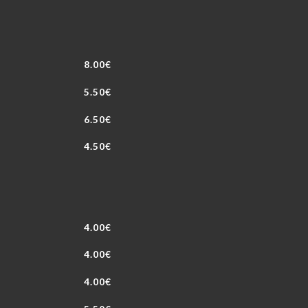
8.00€
5.50€
6.50€
4.50€
4.00€
4.00€
4.00€