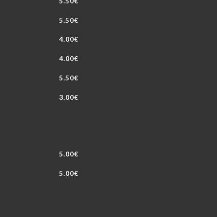
5.50€
5.50€
4.00€
4.00€
5.50€
3.00€
5.00€
5.00€