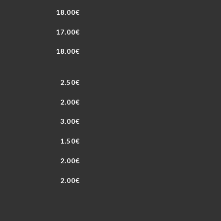
18.00€
17.00€
18.00€
2.50€
2.00€
3.00€
1.50€
2.00€
2.00€