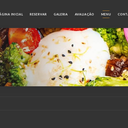
ÁGINA INICIAL
RESERVAR
GALERIA
AVALIAÇÃO
MENU
CONT