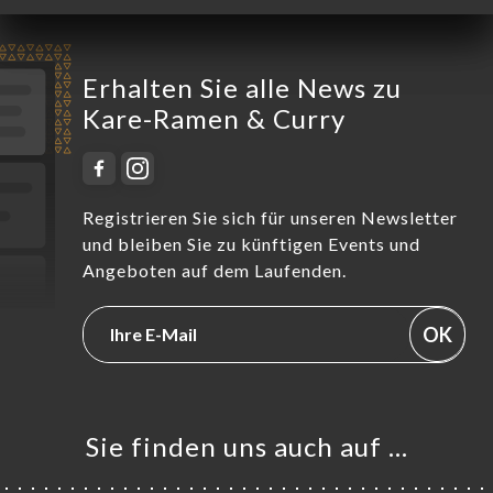
Erhalten Sie alle News zu
Kare-Ramen & Curry
Registrieren Sie sich für unseren Newsletter
und bleiben Sie zu künftigen Events und
Angeboten auf dem Laufenden.
OK
Sie finden uns auch auf …