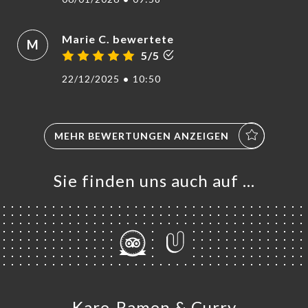
Marie C. bewertete
M
5/5
22/12/2025
•
10:50
MEHR BEWERTUNGEN ANZEIGEN
Sie finden uns auch auf …
Kare-Ramen & Curry