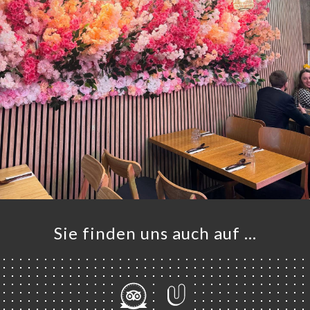
Sie finden uns auch auf …