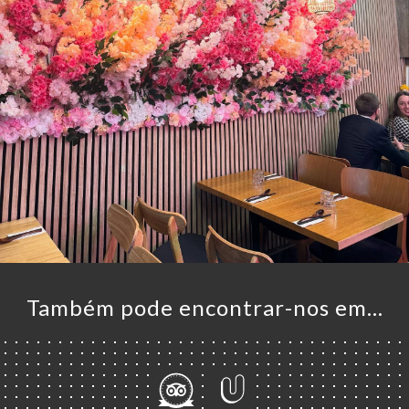
Também pode encontrar-nos em…