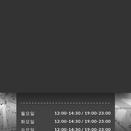
약
기
러
뷰
뉴
락
76 Rue Mazarine
75006 Paris France
월요일
12:00-14:30 / 19:00-23:00
화요일
12:00-14:30 / 19:00-23:00
수요일
12:00-14:30 / 19:00-23:00