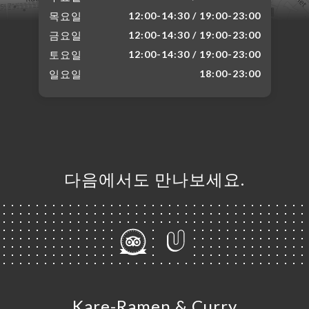
목요일
12:00-14:30 / 19:00-23:00
금요일
12:00-14:30 / 19:00-23:00
토요일
12:00-14:30 / 19:00-23:00
일요일
18:00-23:00
다음에서도 만나보세요.
Kare-Ramen & Curry