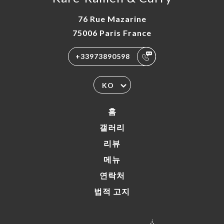
76 Rue Mazarine
75006 Paris France
+33973890598
KO
홈
갤러리
리뷰
메뉴
연락처
법적 고지