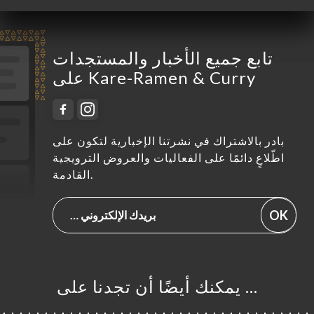
تابع جميع الأخبار والمستجدات
على Kare-Ramen & Curry
بادر بالاشتراك في نشرتنا الإخبارية لتكون على
اطّلاعٍ دائمًا على الفعاليات والعروض الترويجية
القادمة.
OK
… يمكنك أيضًا أن تجدنا على