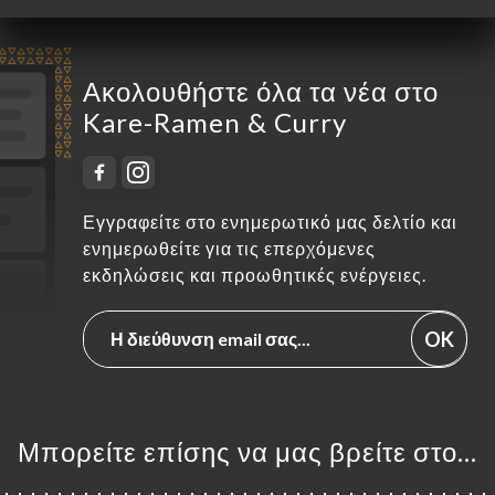
Ακολουθήστε όλα τα νέα στο
Kare-Ramen & Curry
Εγγραφείτε στο ενημερωτικό μας δελτίο και
ενημερωθείτε για τις επερχόμενες
εκδηλώσεις και προωθητικές ενέργειες.
OK
Μπορείτε επίσης να μας βρείτε στο...