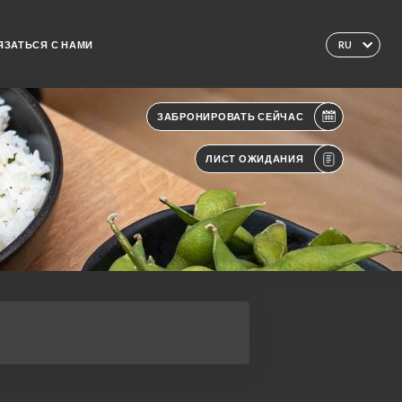
ЯЗАТЬСЯ С НАМИ
RU
ЗАБРОНИРОВАТЬ СЕЙЧАС
ЛИСТ ОЖИДАНИЯ