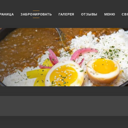
РАНИЦА
ЗАБРОНИРОВАТЬ
ГАЛЕРЕЯ
ОТЗЫВЫ
МЕНЮ
СВ