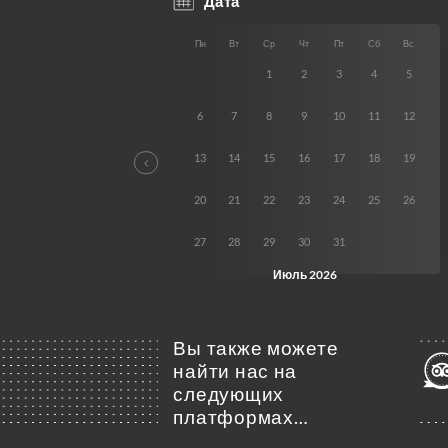
Вы также можете
найти нас на
следующих
платформах…