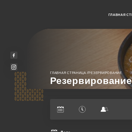
ГЛАВНАЯ СТ
/
ГЛАВНАЯ СТРАНИЦА
РЕЗЕРВИРОВАНИЕ
Резервирование