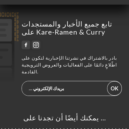
تابع جميع الأخبار والمستجدات
على Kare-Ramen & Curry
بادر بالاشتراك في نشرتنا الإخبارية لتكون على
اطّلاعٍ دائمًا على الفعاليات والعروض الترويجية
القادمة.
OK
… يمكنك أيضًا أن تجدنا على